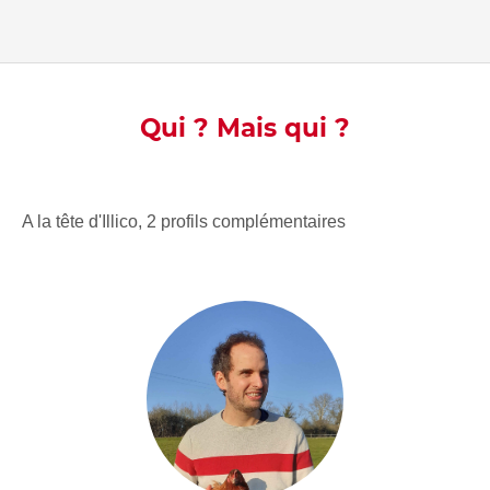
Qui ? Mais qui ?
A la tête d'Illico, 2 profils complémentaires