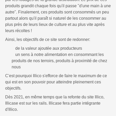
produits grandit chaque fois qu'il passe "d'une main à une
autre". Finalement, ces produits sont consommés un peu
partout alors qu'il paraît si naturel de les consommer au
plus près de leurs lieux de culture et au plus vite après
leurs récoltes !
Ainsi, les objectifs de ce site sont de redonner:
de la valeur ajoutée aux producteurs
un sens à notre alimentation en consommant les
produits de nos terroirs, produits à proximité de chez
nous
C'est pourquoi Illico s'efforce de faire le maximum de ce
qui est en son pouvoir pour atteindre pleinement ces
objectifs.
Dès 2021, en même temps que la refonte du site Illico,
Illicase est sur les rails. Illicase fera partie intégrante
d'Illico.