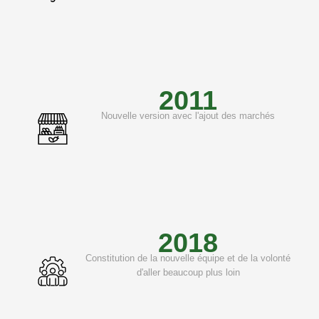
2011
Nouvelle version avec l'ajout des marchés
2018
Constitution de la nouvelle équipe et de la volonté
d'aller beaucoup plus loin