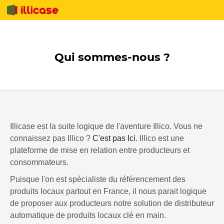
Qui sommes-nous ?
Illicase est la suite logique de l'aventure Illico. Vous ne
connaissez pas Illico ?
C'est pas Ici
. Illico est une
plateforme de mise en relation entre producteurs et
consommateurs.
Puisque l'on est spécialiste du référencement des
produits locaux partout en France, il nous parait logique
de proposer aux producteurs notre solution de distributeur
automatique de produits locaux clé en main.