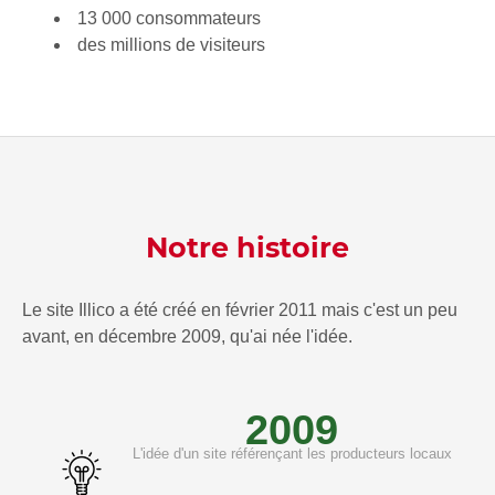
13 000 consommateurs
des millions de visiteurs
Notre histoire
Le site Illico a été créé en février 2011 mais c'est un peu
avant, en décembre 2009, qu'ai née l'idée.
2009
L'idée d'un site référençant les producteurs locaux