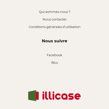
Qui sommes-nous ?
Nous contacter
Conditions générales d'utilisation
Nous suivre
Facebook
Illico