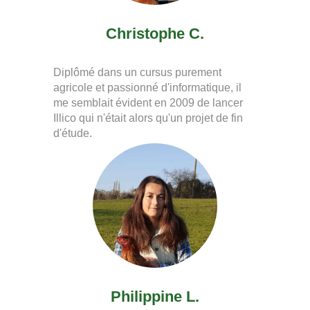
Christophe C.
Diplômé dans un cursus purement
agricole et passionné d'informatique, il
me semblait évident en 2009 de lancer
Illico qui n'était alors qu'un projet de fin
d'étude.
Philippine L.