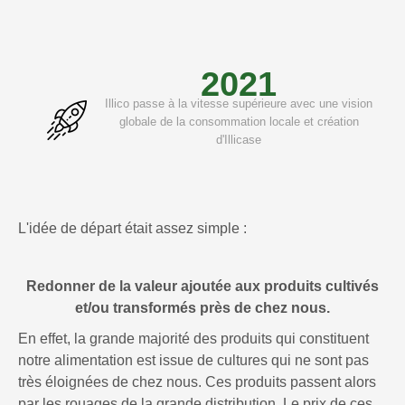
2021
Illico passe à la vitesse supérieure avec une vision
globale de la consommation locale et création
d'Illicase
L'idée de départ était assez simple :
Redonner de la valeur ajoutée aux produits cultivés
et/ou transformés près de chez nous.
En effet, la grande majorité des produits qui constituent
notre alimentation est issue de cultures qui ne sont pas
très éloignées de chez nous. Ces produits passent alors
par les rouages de la grande distribution. Le prix de ces