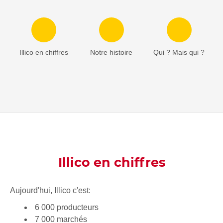
Illico en chiffres
Notre histoire
Qui ? Mais qui ?
Illico en chiffres
Aujourd'hui, Illico c'est:
6 000 producteurs
7 000 marchés