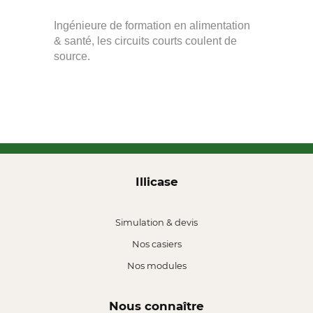
Ingénieure de formation en alimentation
& santé, les circuits courts coulent de
source.
Illicase
Simulation & devis
Nos casiers
Nos modules
Nous connaître